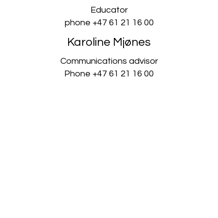
Educator
phone +47 61 21 16 00
Karoline Mjønes
Communications advisor
Phone +47 61 21 16 00