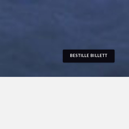
BESTILLE BILLETT