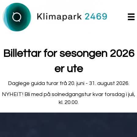
Billettar for sesongen 2026
er ute
Daglege guida turar frå 20. juni - 31. august 2026.
NYHEIT! Bli med på solnedgangstur kvar torsdag i juli,
kl. 20.00.